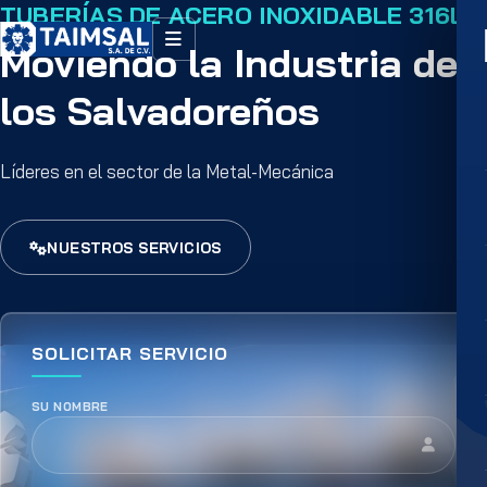
TUBERÍAS GALVANIZADAS
Moviendo la Industria de
los Salvadoreños
Líderes en el sector de la Metal-Mecánica
NUESTROS SERVICIOS
SOLICITAR SERVICIO
SU NOMBRE