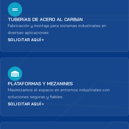
TUBERíAS DE ACERO AL CARBóN
Fabricación y montaje para sistemas industriales en
diversas aplicaciones.
SOLICITAR AQUÍ
PLATAFORMAS Y MEZANINES
Maximizamos el espacio en entornos industriales con
soluciones seguras y fiables.
SOLICITAR AQUÍ