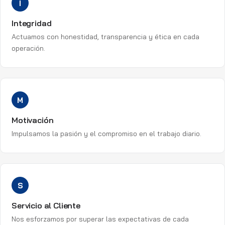
I
Integridad
Actuamos con honestidad, transparencia y ética en cada
operación.
M
Motivación
Impulsamos la pasión y el compromiso en el trabajo diario.
S
Servicio al Cliente
Nos esforzamos por superar las expectativas de cada