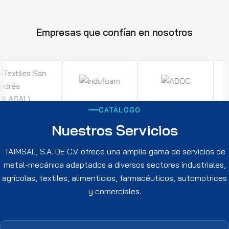
Empresas que confían en nosotros
CATÁLOGO
Nuestros Servicios
TAIMSAL, S.A. DE C.V. ofrece una amplia gama de servicios de
metal-mecánica adaptados a diversos sectores industriales,
agrícolas, textiles, alimenticios, farmacéuticos, automotrices
y comerciales.