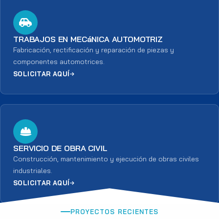
TRABAJOS EN MECáNICA AUTOMOTRIZ
Fabricación, rectificación y reparación de piezas y
componentes automotrices.
SOLICITAR AQUÍ
SERVICIO DE OBRA CIVIL
Construcción, mantenimiento y ejecución de obras civiles
industriales.
SOLICITAR AQUÍ
PROYECTOS RECIENTES