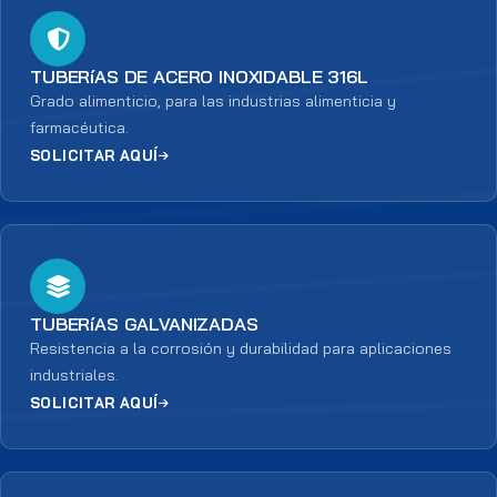
TUBERíAS DE ACERO INOXIDABLE 316L
Grado alimenticio, para las industrias alimenticia y
farmacéutica.
SOLICITAR AQUÍ
TUBERíAS GALVANIZADAS
Resistencia a la corrosión y durabilidad para aplicaciones
industriales.
SOLICITAR AQUÍ