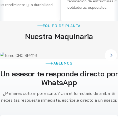
fabricación de estructuras metálicas y
y la durabilidad
soldaduras especiales.
EQUIPO DE PLANTA
Nuestra Maquinaria
HABLEMOS
Un asesor te responde directo por
WhatsApp
¿Prefieres cotizar por escrito? Usa el formulario de arriba. Si
necesitas respuesta inmediata, escríbele directo a un asesor.