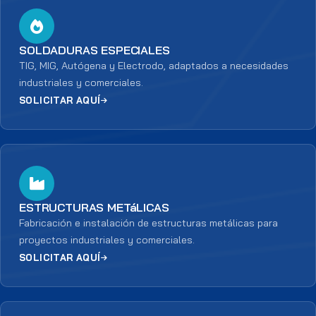
SOLDADURAS ESPECIALES
TIG, MIG, Autógena y Electrodo, adaptados a necesidades
industriales y comerciales.
SOLICITAR AQUÍ
ESTRUCTURAS METáLICAS
Fabricación e instalación de estructuras metálicas para
proyectos industriales y comerciales.
SOLICITAR AQUÍ