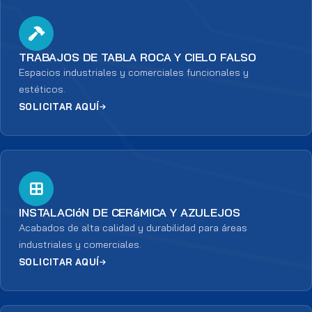
TRABAJOS DE TABLA ROCA Y CIELO FALSO
Espacios industriales y comerciales funcionales y
estéticos.
SOLICITAR AQUÍ
INSTALACIóN DE CERáMICA Y AZULEJOS
Acabados de alta calidad y durabilidad para áreas
industriales y comerciales.
SOLICITAR AQUÍ