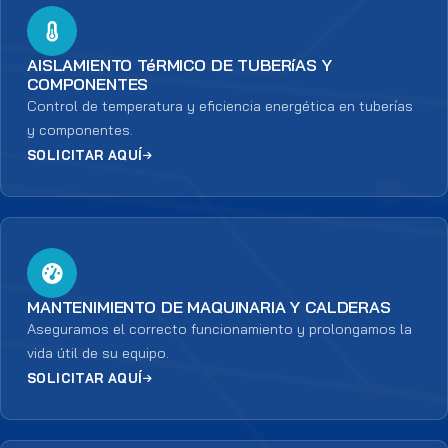
AISLAMIENTO TéRMICO DE TUBERíAS Y
COMPONENTES
Control de temperatura y eficiencia energética en tuberías
y componentes.
SOLICITAR AQUÍ
MANTENIMIENTO DE MAQUINARIA Y CALDERAS
Aseguramos el correcto funcionamiento y prolongamos la
vida útil de su equipo.
SOLICITAR AQUÍ