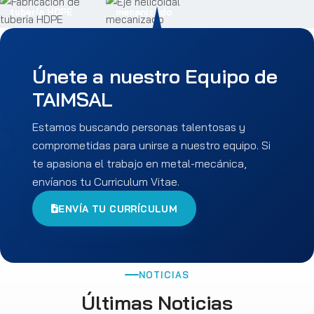
tubería HDPE
mecanizado
Únete a nuestro Equipo de
TAIMSAL
Estamos buscando personas talentosas y
comprometidas para unirse a nuestro equipo. Si
te apasiona el trabajo en metal-mecánica,
envíanos tu Curriculum Vitae.
ENVÍA TU CURRÍCULUM
NOTICIAS
Últimas Noticias