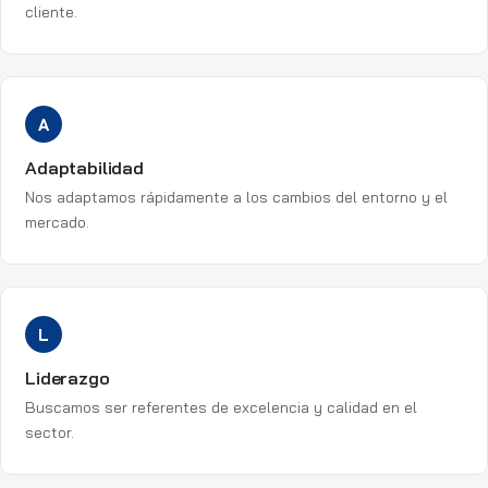
cliente.
A
Adaptabilidad
Nos adaptamos rápidamente a los cambios del entorno y el
mercado.
L
Liderazgo
Buscamos ser referentes de excelencia y calidad en el
sector.