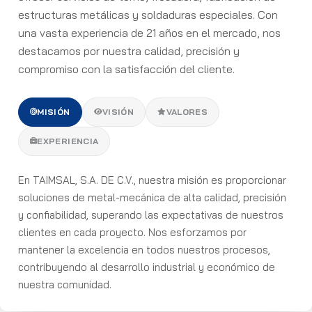
estructuras metálicas y soldaduras especiales. Con
una vasta experiencia de 21 años en el mercado, nos
destacamos por nuestra calidad, precisión y
compromiso con la satisfacción del cliente.
MISIÓN
VISIÓN
VALORES
EXPERIENCIA
En TAIMSAL, S.A. DE C.V., nuestra misión es proporcionar
soluciones de metal-mecánica de alta calidad, precisión
y confiabilidad, superando las expectativas de nuestros
clientes en cada proyecto. Nos esforzamos por
mantener la excelencia en todos nuestros procesos,
contribuyendo al desarrollo industrial y económico de
nuestra comunidad.