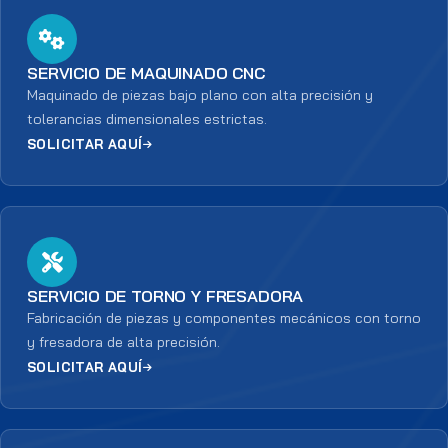
SERVICIO DE MAQUINADO CNC
Maquinado de piezas bajo plano con alta precisión y
tolerancias dimensionales estrictas.
SOLICITAR AQUÍ
SERVICIO DE TORNO Y FRESADORA
Fabricación de piezas y componentes mecánicos con torno
y fresadora de alta precisión.
SOLICITAR AQUÍ