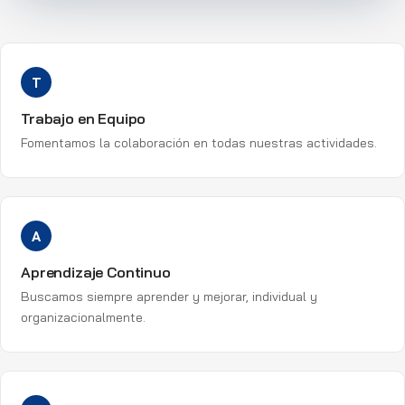
T
Trabajo en Equipo
Fomentamos la colaboración en todas nuestras actividades.
A
Aprendizaje Continuo
Buscamos siempre aprender y mejorar, individual y
organizacionalmente.